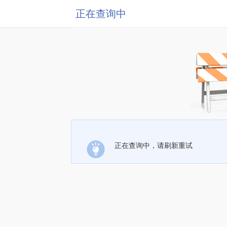
正在查询中
正在查询中，请刷新重试