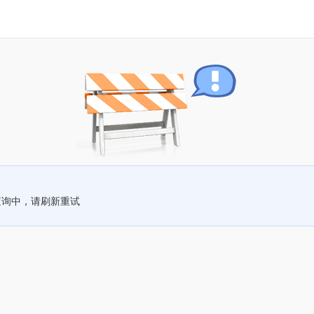
查询中，请刷新重试