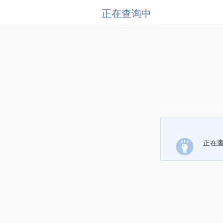
正在查询中
正在