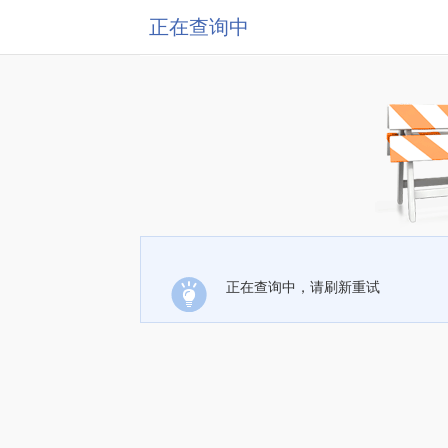
正在查询中
正在查询中，请刷新重试